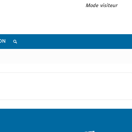
Mode visiteur
ON