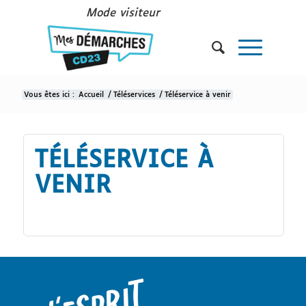
Mode visiteur
Vous êtes ici :
Accueil
/
Téléservices
/
Téléservice à venir
TÉLÉSERVICE À
VENIR