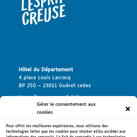
Hôtel du Département
4 place Louis Lacrocq
BP 250 – 23011 Guéret cedex
https://www.creuse.fr/
Gérer le consentement aux
cookies
Pour offrir les meilleures expériences, nous utilisons des
technologies telles que les cookies pour stocker et/ou accéder aux