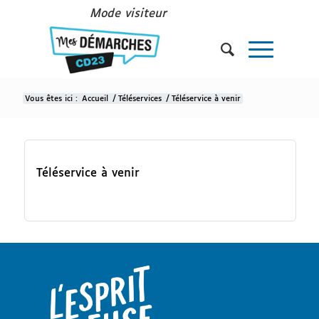
Mode visiteur
Vous êtes ici :
Accueil
/
Téléservices
/
Téléservice à venir
Téléservice à venir
Téléservice à venir