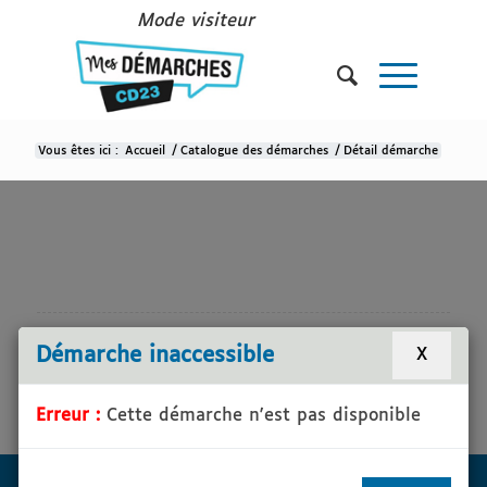
Mode visiteur
Vous êtes ici :
Accueil
/
Catalogue des démarches
/
Détail démarche
Détail démarche
Démarche inaccessible
X
Erreur :
Cette démarche n'est pas disponible