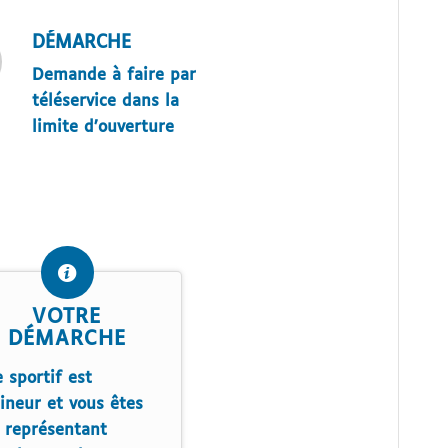
DÉMARCHE
Demande à faire par
téléservice dans la
limite d’ouverture
VOTRE
DÉMARCHE
e sportif est
ineur et vous êtes
e représentant