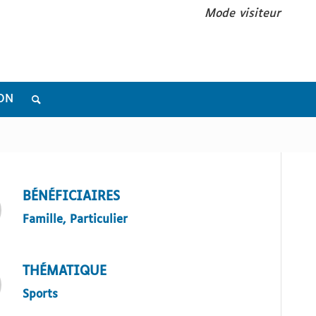
Mode visiteur
ON
BÉNÉFICIAIRES
Famille, Particulier
THÉMATIQUE
Sports