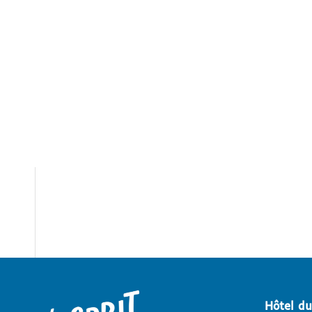
Hôtel d