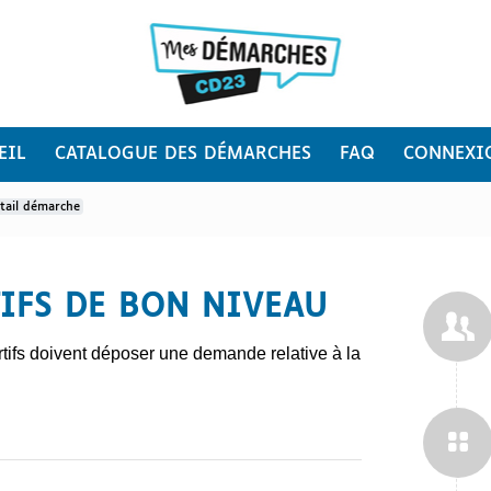
EIL
CATALOGUE DES DÉMARCHES
FAQ
CONNEXI
tail démarche
IFS DE BON NIVEAU
rtifs doivent déposer une demande relative à la