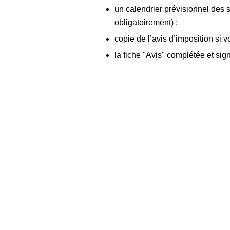
un calendrier prévisionnel des 
obligatoirement) ;
copie de l’avis d’imposition si vo
la fiche "Avis" complétée et si