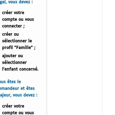
gal, vous devez :
créer votre
compte ou vous
connecter ;
créer ou
sélectionner le
profil "Famille" ;
ajouter ou
sélectionner
l'enfant concerné.
ous êtes le
emandeur et êtes
ajeur, vous devez :
créer votre
compte ou vous