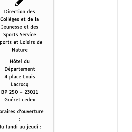
Direction des
Collèges et de la
Jeunesse et des
Sports Service
ports et Loisirs de
Nature
Hôtel du
Département
4 place Louis
Lacrocq
BP 250 – 23011
Guéret cedex
oraires d’ouverture
:
du lundi au jeudi :