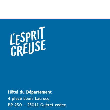
Hôtel du Département
4 place Louis Lacrocq
BP 250 – 23011 Guéret cedex