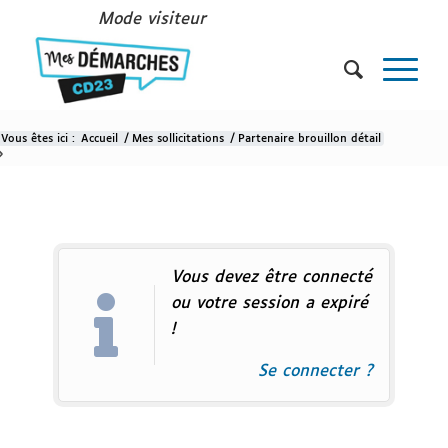
Mode visiteur
Vous êtes ici :
Accueil
/
Mes sollicitations
/
Partenaire brouillon détail
Partenaire brouillon détail
Vous devez être connecté
ou votre session a expiré
!
Se connecter ?