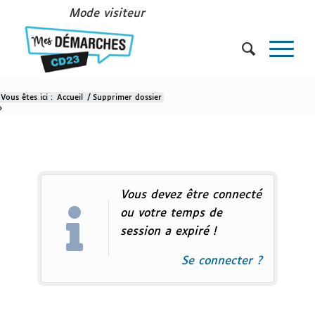
Mode visiteur
Vous êtes ici :
Accueil
/
Supprimer dossier
Supprimer dossier
Vous devez être connecté
ou votre temps de
session a expiré !
Se connecter ?