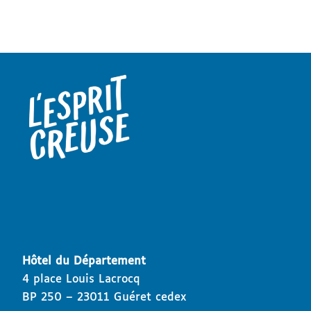
Hôtel du Département
4 place Louis Lacrocq
BP 250 – 23011 Guéret cedex