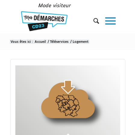
Mode visiteur
Vous êtes ici :
Accueil
/
Téléservices
/
Logement
Logement