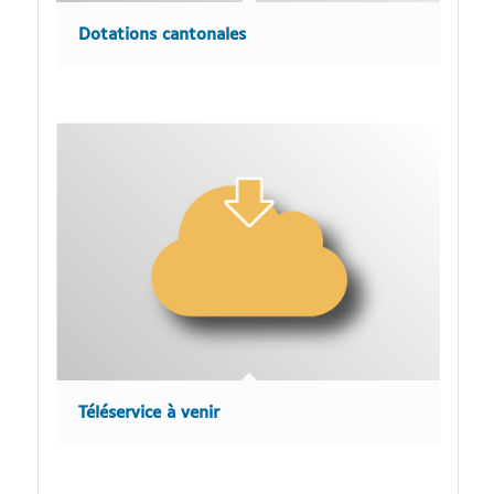
Dotations cantonales
Téléservice à venir