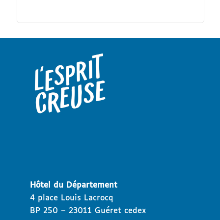
Hôtel du Département
4 place Louis Lacrocq
BP 250 – 23011 Guéret cedex