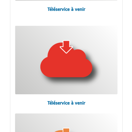
Téléservice à venir
Téléservice à venir