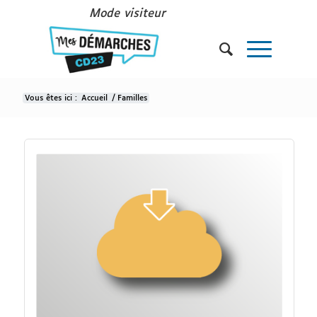
Mode visiteur
Vous êtes ici :
Accueil
/
Familles
Familles