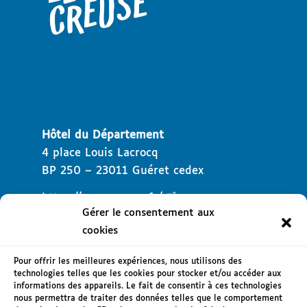
Hôtel du Département
4 place Louis Lacrocq
BP 250 – 23011 Guéret cedex
https://www.creuse.fr/
Gérer le consentement aux
cookies
Pour offrir les meilleures expériences, nous utilisons des
technologies telles que les cookies pour stocker et/ou accéder aux
informations des appareils. Le fait de consentir à ces technologies
Mentions légales
nous permettra de traiter des données telles que le comportement