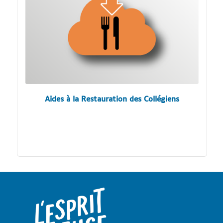
Aides à la Restauration des Collégiens